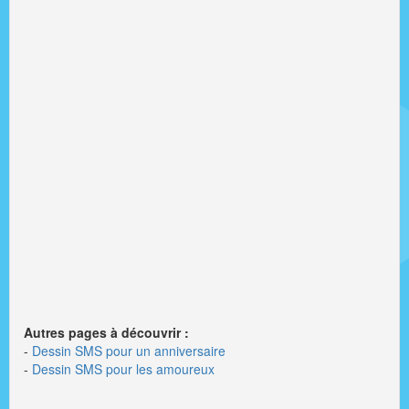
Autres pages à découvrir :
-
Dessin SMS pour un anniversaire
-
Dessin SMS pour les amoureux