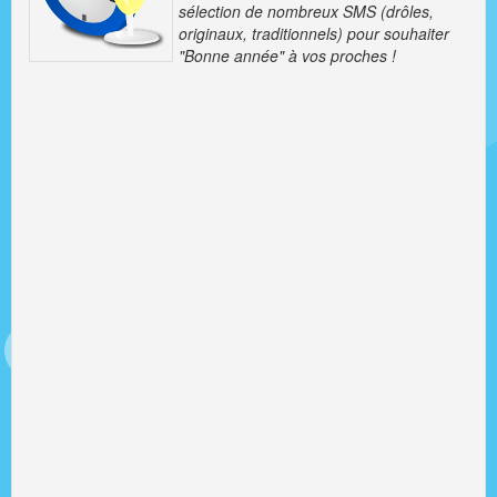
sélection de nombreux SMS (drôles,
originaux, traditionnels) pour souhaiter
"Bonne année" à vos proches !