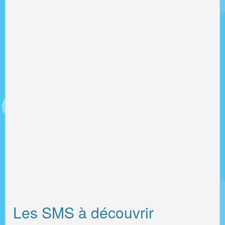
Les SMS à découvrir