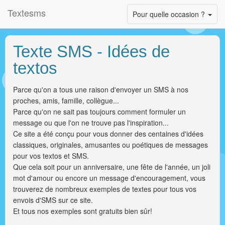
Textesms
Toggle
Pour quelle occasion ?
navigation
Texte SMS - Idées de
textos
Parce qu'on a tous une raison d'envoyer un SMS à nos
proches, amis, famille, collègue...
Parce qu'on ne sait pas toujours comment formuler un
message ou que l'on ne trouve pas l'inspiration...
Ce site a été conçu pour vous donner des centaines d'idées
classiques, originales, amusantes ou poétiques de messages
pour vos textos et SMS.
Que cela soit pour un anniversaire, une fête de l'année, un joli
mot d'amour ou encore un message d'encouragement, vous
trouverez de nombreux exemples de textes pour tous vos
envois d'SMS sur ce site.
Et tous nos exemples sont gratuits bien sûr!