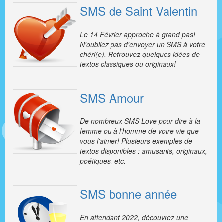
SMS de Saint Valentin
Le 14 Février approche à grand pas!
N'oubliez pas d'envoyer un SMS à votre
chéri(e). Retrouvez quelques idées de
textos classiques ou originaux!
SMS Amour
De nombreux SMS Love pour dire à la
femme ou à l'homme de votre vie que
vous l'aimer! Plusieurs exemples de
textos disponibles : amusants, originaux,
poétiques, etc.
SMS bonne année
En attendant 2022, découvrez une