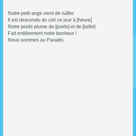
Notre petit ange vient de naître
Il est descendu du ciel ce jour à [heure]
Notre poids plume de [poids] et de [taille]
Fait entièrement notre bonheur !
Nous sommes au Paradis