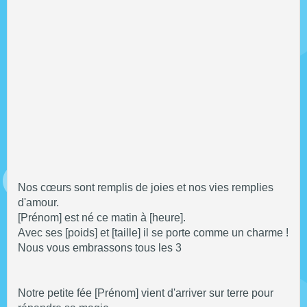
Nos cœurs sont remplis de joies et nos vies remplies
d'amour.
[Prénom] est né ce matin à [heure].
Avec ses [poids] et [taille] il se porte comme un charme !
Nous vous embrassons tous les 3
Notre petite fée [Prénom] vient d'arriver sur terre pour