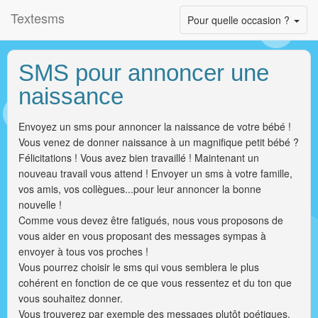
Textesms
Toggle
Pour quelle occasion ?
navigation
SMS pour annoncer une
naissance
Envoyez un sms pour annoncer la naissance de votre bébé !
Vous venez de donner naissance à un magnifique petit bébé ?
Félicitations ! Vous avez bien travaillé ! Maintenant un
nouveau travail vous attend ! Envoyer un sms à votre famille,
vos amis, vos collègues...pour leur annoncer la bonne
nouvelle !
Comme vous devez être fatigués, nous vous proposons de
vous aider en vous proposant des messages sympas à
envoyer à tous vos proches !
Vous pourrez choisir le sms qui vous semblera le plus
cohérent en fonction de ce que vous ressentez et du ton que
vous souhaitez donner.
Vous trouverez par exemple des messages plutôt poétiques,