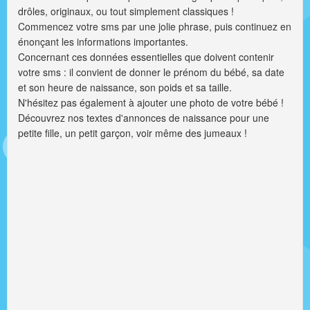
drôles, originaux, ou tout simplement classiques !
Commencez votre sms par une jolie phrase, puis continuez en
énonçant les informations importantes.
Concernant ces données essentielles que doivent contenir
votre sms : il convient de donner le prénom du bébé, sa date
et son heure de naissance, son poids et sa taille.
N'hésitez pas également à ajouter une photo de votre bébé !
Découvrez nos textes d'annonces de naissance pour une
petite fille, un petit garçon, voir même des jumeaux !