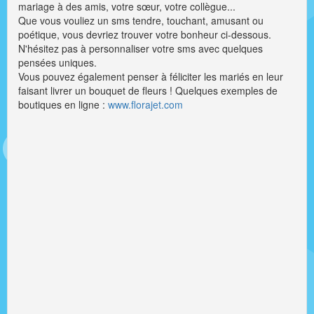
mariage à des amis, votre sœur, votre collègue...
Que vous vouliez un sms tendre, touchant, amusant ou
poétique, vous devriez trouver votre bonheur ci-dessous.
N'hésitez pas à personnaliser votre sms avec quelques
pensées uniques.
Vous pouvez également penser à féliciter les mariés en leur
faisant livrer un bouquet de fleurs ! Quelques exemples de
boutiques en ligne :
www.florajet.com