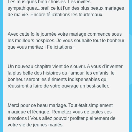
Les musiques bien choisies. Les invités
sympathiques...bref, ce fut l'un des plus beaux mariages
de ma vie. Encore félicitations les tourtereaux.
Avec cette folle journée votre mariage commence sous
les meilleurs hospices. Je vous souhaite tout le bonheur
que vous méritez ! Félicitations !
Un nouveau chapitre vient de s'ouvrir. A vous d'inventer
la plus belle des histoires où l'amour, les enfants, le
bonheur seront les éléments indispensables qui
réussiront à faire de votre ouvrage un best-seller.
Merci pour ce beau mariage. Tout était simplement
magique et féerique. Remettez vous de toutes ces
émotions ! Vous allez pouvoir profiter pleinement de
votre vie de jeunes mariés.