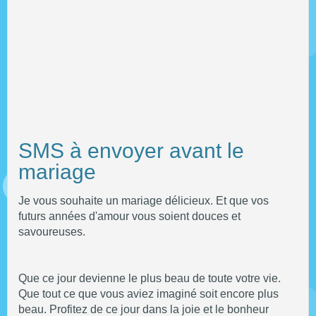
SMS à envoyer avant le
mariage
Je vous souhaite un mariage délicieux. Et que vos
futurs années d'amour vous soient douces et
savoureuses.
Que ce jour devienne le plus beau de toute votre vie.
Que tout ce que vous aviez imaginé soit encore plus
beau. Profitez de ce jour dans la joie et le bonheur