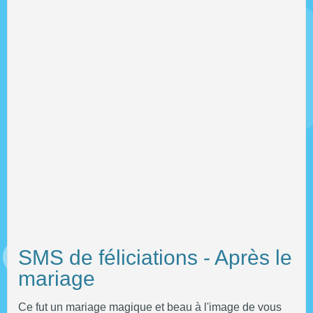
SMS de féliciations - Après le
mariage
Ce fut un mariage magique et beau à l'image de vous