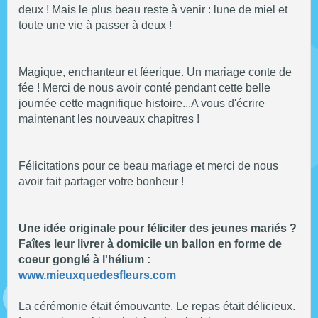
deux ! Mais le plus beau reste à venir : lune de miel et
toute une vie à passer à deux !
Magique, enchanteur et féerique. Un mariage conte de
fée ! Merci de nous avoir conté pendant cette belle
journée cette magnifique histoire...A vous d'écrire
maintenant les nouveaux chapitres !
Félicitations pour ce beau mariage et merci de nous
avoir fait partager votre bonheur !
Une idée originale pour féliciter des jeunes mariés ?
Faîtes leur livrer à domicile un ballon en forme de
coeur gonglé à l'hélium :
www.mieuxquedesfleurs.com
La cérémonie était émouvante. Le repas était délicieux.