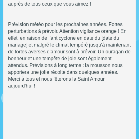
auprès de tous ceux que vous aimez !
Prévision météo pour les prochaines années. Fortes
perturbations à prévoir. Attention vigilance orange ! En
effet, en raison de l'anticyclone en date du [date du
mariage] et malgré le climat tempéré jusqu'à maintenant
de fortes averses d'amour sont à prévoir. Un ouragan de
bonheur et une tempête de joie sont également
attendus. Prévisions à long terme : la mousson nous
apportera une jolie récolte dans quelques années.
Merci à tous et nous fêterons la Saint Amour
aujourd'hui !