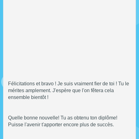
Félicitations et bravo ! Je suis vraiment fier de toi ! Tu le
mérites amplement. J'espère que l'on fêtera cela
ensemble bientôt !
Quelle bonne nouvelle! Tu as obtenu ton diplôme!
Puisse l'avenir t'apporter encore plus de succès.