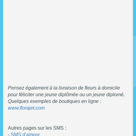
Pensez également à la livraison de fleurs à domicile
pour féliciter une jeune diplômée ou un jeune diplomé.
Quelques exemples de boutiques en ligne :
www.florajet.com
Autres pages sur les SMS :
-
SMS d'amour