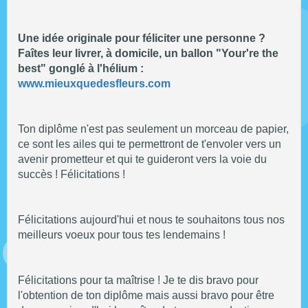
Une idée originale pour féliciter une personne ?
Faîtes leur livrer, à domicile, un ballon "Your're the
best" gonglé à l'hélium :
www.mieuxquedesfleurs.com
Ton diplôme n'est pas seulement un morceau de papier,
ce sont les ailes qui te permettront de t'envoler vers un
avenir prometteur et qui te guideront vers la voie du
succès ! Félicitations !
Félicitations aujourd'hui et nous te souhaitons tous nos
meilleurs voeux pour tous tes lendemains !
Félicitations pour ta maîtrise ! Je te dis bravo pour
l'obtention de ton diplôme mais aussi bravo pour être