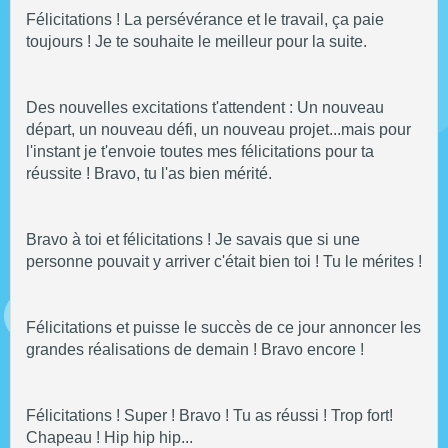
Félicitations ! La persévérance et le travail, ça paie
toujours ! Je te souhaite le meilleur pour la suite.
Des nouvelles excitations t'attendent : Un nouveau
départ, un nouveau défi, un nouveau projet...mais pour
l'instant je t'envoie toutes mes félicitations pour ta
réussite ! Bravo, tu l'as bien mérité.
Bravo à toi et félicitations ! Je savais que si une
personne pouvait y arriver c'était bien toi ! Tu le mérites !
Félicitations et puisse le succès de ce jour annoncer les
grandes réalisations de demain ! Bravo encore !
Félicitations ! Super ! Bravo ! Tu as réussi ! Trop fort!
Chapeau ! Hip hip hip...