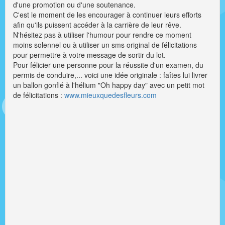
d'une promotion ou d'une soutenance.
C'est le moment de les encourager à continuer leurs efforts
afin qu'ils puissent accéder à la carrière de leur rêve.
N'hésitez pas à utiliser l'humour pour rendre ce moment
moins solennel ou à utiliser un sms original de félicitations
pour permettre à votre message de sortir du lot.
Pour félicier une personne pour la réussite d'un examen, du
permis de conduire,... voici une idée originale : faîtes lui livrer
un ballon gonflé à l'hélium "Oh happy day" avec un petit mot
de félicitations :
www.mieuxquedesfleurs.com