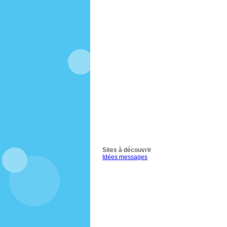
Sites à découvrir
Idées messages