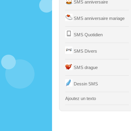
SMS anniversaire
SMS anniversaire mariage
SMS Quotidien
SMS Divers
SMS drague
Dessin SMS
Ajoutez un texto