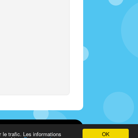
OK
le trafic. Les informations